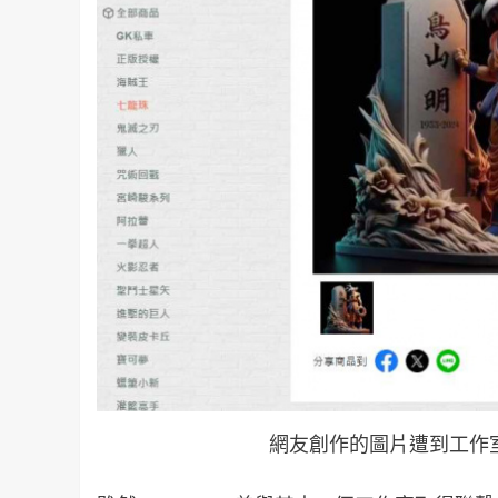
網友創作的圖片遭到工作