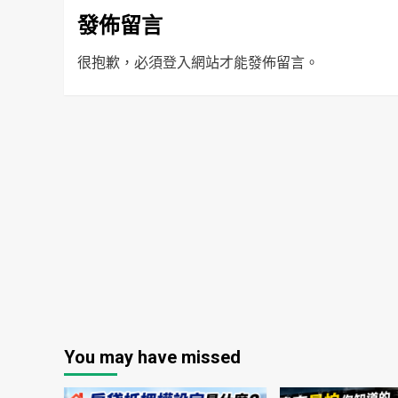
發佈留言
很抱歉，必須
登入
網站才能發佈留言。
You may have missed