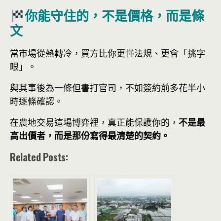
你能守住的，不是價格，而是條
文
當市場從熱轉冷，買方比你更懂法規、更會「挑字
眼」。
與其事後為一條但書打官司，不如簽約前多花半小
時逐條確認。
在農地交易這場博弈裡，真正能保護你的，
不是最
高出價者，而是那份寫得最清楚的契約。
Related Posts: