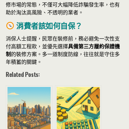
修市場的常態，不僅可大幅降低詐騙發生率，也有
助於淘汰高風險、不透明的業者。
消費者該如何自保？
消保人士提醒，民眾在裝修前，務必避免一次性支
付高額工程款，並優先選擇
具備第三方履約保證機
制
的裝修方案。多一道制度防線，往往就是守住多
年積蓄的關鍵。
Related Posts: