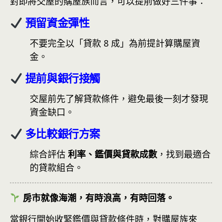
對即將交屋的購屋族而言，可以提前做好三件事：
預留資金彈性
不要完全以「貸款 8 成」為前提計算購屋資
金。
提前與銀行接觸
交屋前先了解貸款條件，避免最後一刻才發現
資金缺口。
多比較銀行方案
綜合評估
利率、鑑價與貸款成數
，找到最適合
的貸款組合。
房市就像海潮，有時浪高，有時回落。
當銀行開始收緊鑑價與貸款條件時，對購屋族來