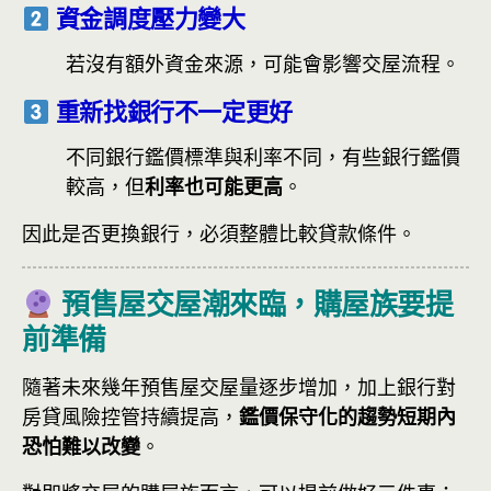
資金調度壓力變大
若沒有額外資金來源，可能會影響交屋流程。
重新找銀行不一定更好
不同銀行鑑價標準與利率不同，有些銀行鑑價
較高，但
利率也可能更高
。
因此是否更換銀行，必須整體比較貸款條件。
預售屋交屋潮來臨，購屋族要提
前準備
隨著未來幾年預售屋交屋量逐步增加，加上銀行對
房貸風險控管持續提高，
鑑價保守化的趨勢短期內
恐怕難以改變
。