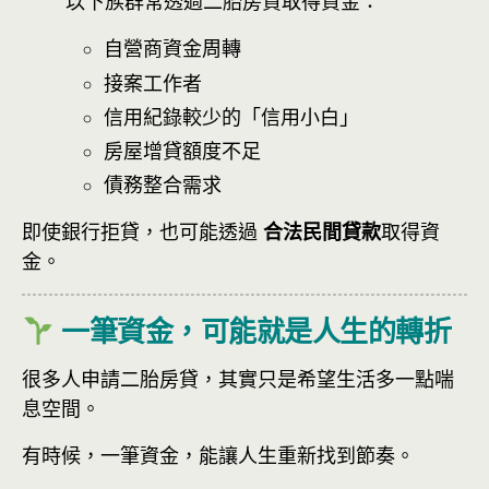
以下族群常透過二胎房貸取得資金：
自營商資金周轉
接案工作者
信用紀錄較少的「信用小白」
房屋增貸額度不足
債務整合需求
即使銀行拒貸，也可能透過
合法民間貸款
取得資
金。
一筆資金，可能就是人生的轉折
很多人申請二胎房貸，其實只是希望生活多一點喘
息空間。
有時候，
一筆資金，能讓人生重新找到節奏。