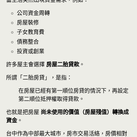
公司資金周轉
房屋裝修
子女教育費
債務整合
投資或創業
許多屋主會選擇
房屋二胎貸款
。
所謂「二胎房貸」，是指：
在房屋已經有第一順位房貸的情況下，再設定
第二順位抵押權取得貸款。
也就是把房屋
尚未使用的價值（房屋殘值）轉換成
資金
。
台中作為中部最大城市，房市交易活絡，房價相對