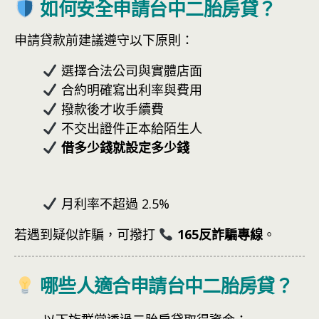
如何安全申請台中二胎房貸？
申請貸款前建議遵守以下原則：
選擇合法公司與實體店面
合約明確寫出利率與費用
撥款後才收手續費
不交出證件正本給陌生人
借多少錢就設定多少錢
月利率不超過 2.5%
若遇到疑似詐騙，可撥打
165反詐騙專線
。
哪些人適合申請台中二胎房貸？