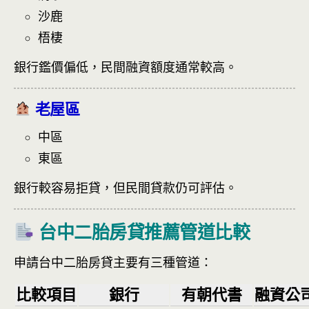
沙鹿
梧棲
銀行鑑價偏低，民間融資額度通常較高。
老屋區
中區
東區
銀行較容易拒貸，但民間貸款仍可評估。
台中二胎房貸推薦管道比較
申請台中二胎房貸主要有三種管道：
比較項目
銀行
有朝代書
融資公