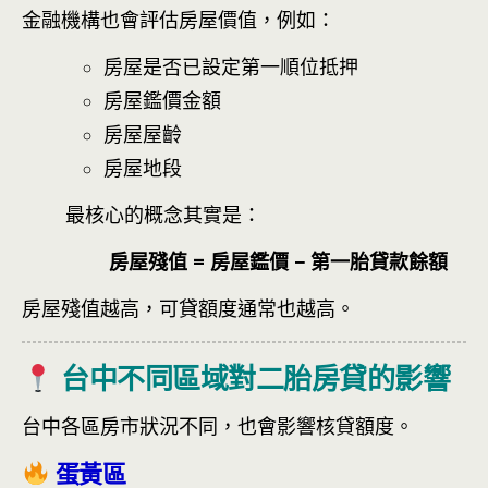
金融機構也會評估房屋價值，例如：
房屋是否已設定第一順位抵押
房屋鑑價金額
房屋屋齡
房屋地段
最核心的概念其實是：
房屋殘值 = 房屋鑑價 − 第一胎貸款餘額
房屋殘值越高，可貸額度通常也越高。
台中不同區域對二胎房貸的影響
台中各區房市狀況不同，也會影響核貸額度。
蛋黃區