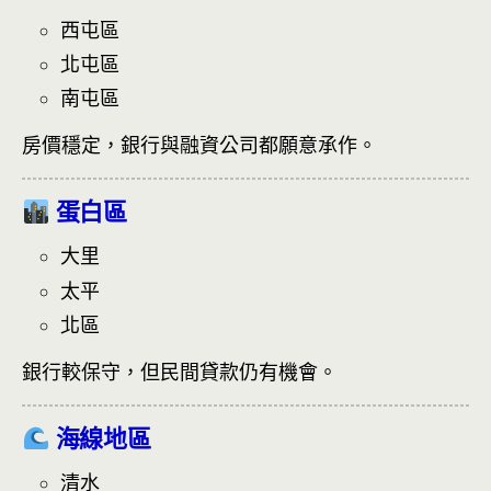
西屯區
北屯區
南屯區
房價穩定，銀行與融資公司都願意承作。
蛋白區
大里
太平
北區
銀行較保守，但民間貸款仍有機會。
海線地區
清水