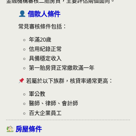
金融機構審核二胎房貸，主要評估兩個面向。
借款人條件
常見審核條件包括：
年滿20歲
信用紀錄正常
具備穩定收入
第一胎房貸正常繳款滿一年
若屬於以下族群，核貸率通常更高：
軍公教
醫師、律師、會計師
百大企業員工
房屋條件