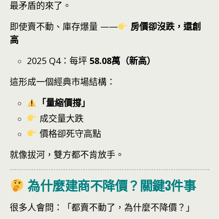
最矛盾的來了。
即使賣不動、庫存爆量 ——
房價卻沒跌，還創
高
2025 Q4：每坪
58.08萬（新高）
這形成一個經典市場結構：
「量縮價撐」
成交量大跌
價格卻死守高點
就像拔河，雙方都不肯放手。
為什麼建商不降價？關鍵3件事
很多人會問：「都賣不動了，為什麼不降價？」