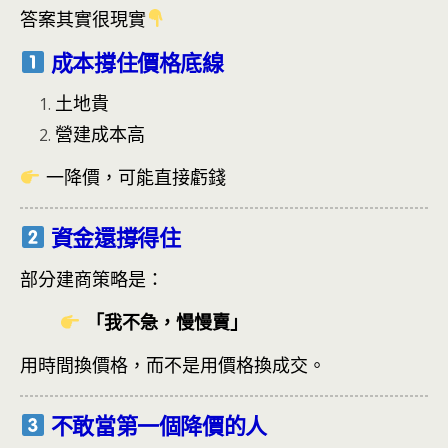
答案其實很現實
成本撐住價格底線
土地貴
營建成本高
一降價，可能直接虧錢
資金還撐得住
部分建商策略是：
「我不急，慢慢賣」
用時間換價格，而不是用價格換成交。
不敢當第一個降價的人