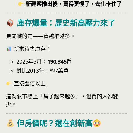
新建案推出後，賣得更慢了，去化卡住了
庫存爆量：歷史新高壓力來了
更關鍵的是——貨越堆越多。
新案待售庫存：
2025年3月：
190,345戶
對比2013年：約7萬戶
直接翻倍以上
這就像市場上「房子越來越多」，但買的人卻變
少。
但房價呢？還在創新高