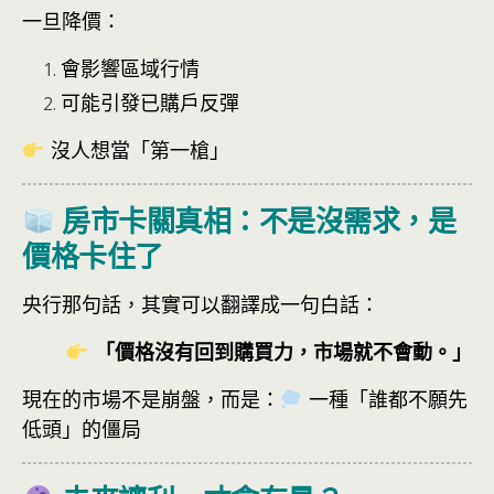
一旦降價：
會影響區域行情
可能引發已購戶反彈
沒人想當「第一槍」
房市卡關真相：不是沒需求，是
價格卡住了
央行那句話，其實可以翻譯成一句白話：
「價格沒有回到購買力，市場就不會動。」
現在的市場不是崩盤，而是：
一種「誰都不願先
低頭」的僵局