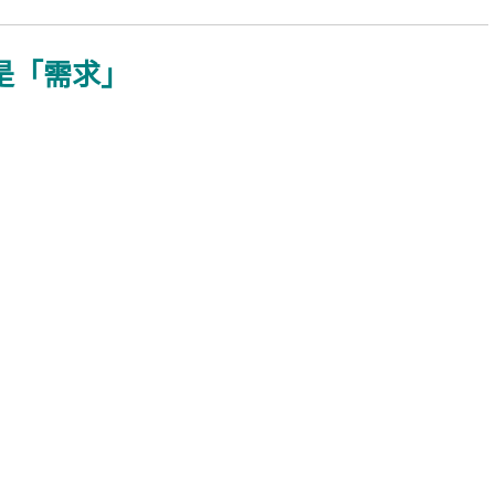
是「需求」