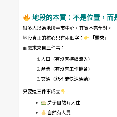
地段的本質：不是位置，而
很多人以為地段＝市中心，其實不完全對。
地段真正的核心只有兩個字：
「需求」
而需求來自三件事：
人口（有沒有持續流入）
產業（有沒有工作機會）
交通（能不能快速通勤）
只要這三件事成立
房子自然有人住
自然有人買