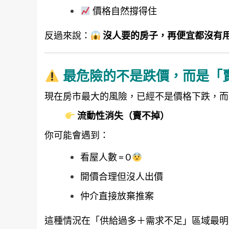
價格自然撐得住
反過來說：
沒人要的房子，再便宜都沒有
最危險的不是跌價，而是「
現在房市最大的風險，已經不是價格下跌，而
流動性消失（賣不掉）
你可能會遇到：
看屋人數 = 0
開價合理但沒人出價
仲介直接放棄推案
這種情況在「供給過多＋需求不足」區域最明