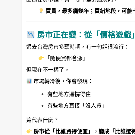
買貴，最多痛幾年；買錯地段，可能
房市正在變：從「價格遊戲
過去台灣房市多頭時期，有一句話很流行：
「隨便買都會漲」
但現在不一樣了。
市場轉冷後，你會發現：
有些地方還撐得住
有些地方直接「沒人買」
這代表什麼？
房市從「比誰買得便宜」，變成「比誰選