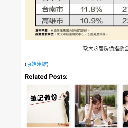
政大永慶房價指數全
(
原始連結
)
Related Posts: