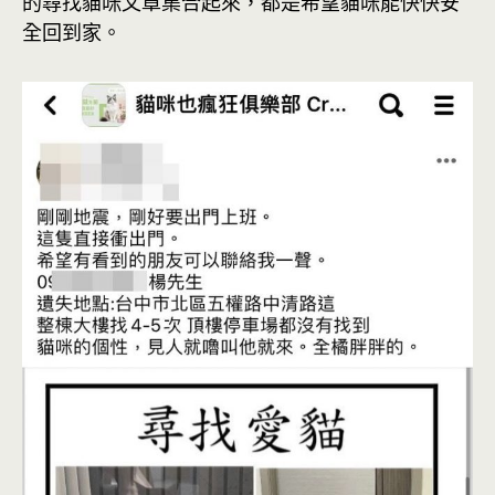
的尋找貓咪文章集合起來，都是希望貓咪能快快安
全回到家。