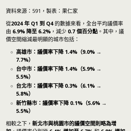
資料來源：591，製表：果仁家
從
2024 年 Q1 到 Q4
的數據來看，全台平均議價率
由
6.9% 降至 6.2%
，減少
0.7 個百分點
。其中，議
價空間縮減最明顯的城市包括：
高雄市：議價率下降 1.4%（9.0% →
7.7%）
台中市：議價率下降 1.4%（5.9% →
5.5%）
台北市：議價率下降 0.3%（6.1% →
5.8%）
新竹縣市：議價率下降 0.1%（5.6% →
5.5%）
相較之下，
新北市與桃園市的議價空間則略為增