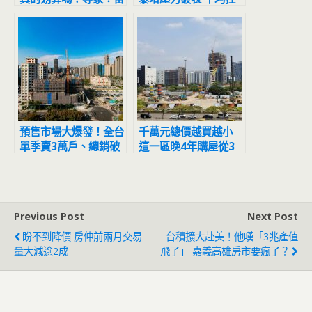
意 1 關鍵
債711萬元創高
預售市場大爆發！全台
千萬元總價越買越小
單季賣3萬戶、總銷破
這一區晚4年購屋從3
5千億 「這都」買氣最
房住套房
驚人
Previous Post
Next Post
盼不到降價 房仲前兩月交易
台積擴大赴美！他嘆「3兆產值
量大減逾2成
飛了」 嘉義高雄房市要瘋了？