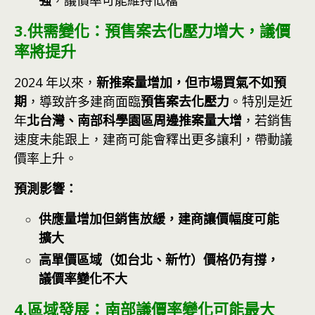
3.
供需變化：預售案去化壓力增大，議價
率將提升
2024 年以來，
新推案量增加，但市場買氣不如預
期
，導致許多建商面臨
預售案去化壓力
。特別是近
年
北台灣、南部科學園區周邊推案量大增
，若銷售
速度未能跟上，建商可能會釋出更多讓利，帶動議
價率上升。
預測影響：
供應量增加但銷售放緩，建商讓價幅度可能
擴大
高單價區域（如台北、新竹）價格仍有撐，
議價率變化不大
4.
區域發展：南部議價率變化可能最大