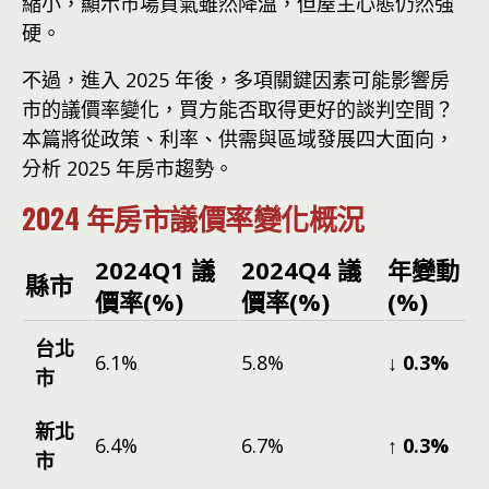
縮小，顯示市場買氣雖然降溫，但屋主心態仍然強
硬。
不過，進入 2025 年後，多項關鍵因素可能影響房
市的議價率變化，買方能否取得更好的談判空間？
本篇將從政策、利率、供需與區域發展四大面向，
分析 2025 年房市趨勢。
2024 年房市議價率變化概況
2024Q1 議
2024Q4 議
年變動
縣市
價率(%)
價率(%)
(%)
台北
6.1%
5.8%
↓ 0.3%
市
新北
6.4%
6.7%
↑ 0.3%
市