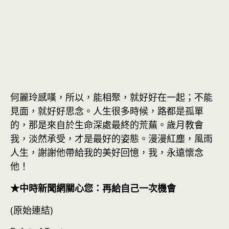
何麗玲感嘆，所以，能相聚，就好好在一起；不能
見面，就好好思念。人生很多時候，路都是孤單
的，那是來自於生命深處最終的荒蕪。歲月教會
我，淡然承受，才是最好的姿態。漫漫紅塵，風雨
人生，謝謝他帶給我的美好回憶，我，永遠懷念
他！
★中時新聞網關心您：再給自己一次機會
(原始連結)