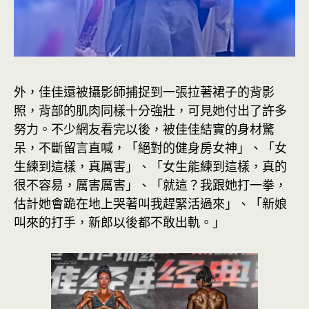
外，佳佳還被攝影師捕捉到一張拉著裙子的背影
照，背部的肌肉同樣十分強壯，可見她付出了許多
努力。不少網友看完以後，被佳佳結實的身材驚
呆，不斷留言直喊，「絕對的健身房女神」、「女
生練到這樣，真厲害」、「女生能練到這樣，真的
很不容易，厲害厲害」、「就這？我跟她打一拳，
估計她會跪在地上哭著叫我趕緊活過來」、「新娘
叫來的打手，新郎以後都不敢出軌。」