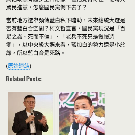
罵民進黨，怎麼國民黨倒下去了？
當前地方選舉頻傳藍白私下暗助，未來總統大選是
否有藍白合空間？柯文哲直言，國民黨現況是「百
足之蟲、死而不僵」、「老兵不死只是慢慢凋
零」，以中央級大選來看，藍加白的勢力還是小於
綠，所以藍白合是死路。
(
原始連結
)
Related Posts: