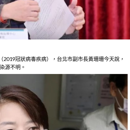
（2019冠狀病毒疾病），台北市副市長黃珊珊今天說，
染源不明。