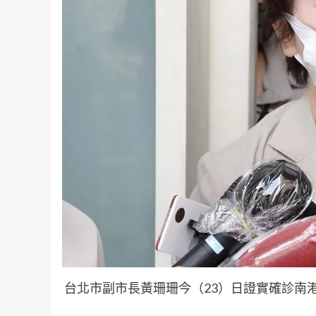
台北市副市長黃珊珊今（23）日證實確診南