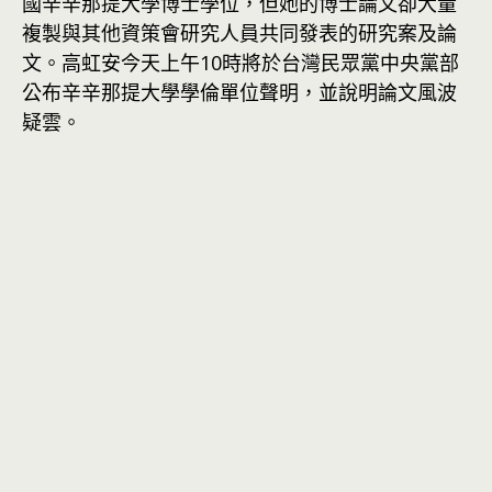
國辛辛那提大學博士學位，但她的博士論文卻大量
複製與其他資策會研究人員共同發表的研究案及論
文。高虹安今天上午10時將於台灣民眾黨中央黨部
公布辛辛那提大學學倫單位聲明，並說明論文風波
疑雲。