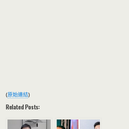
(
原始連結
)
Related Posts: