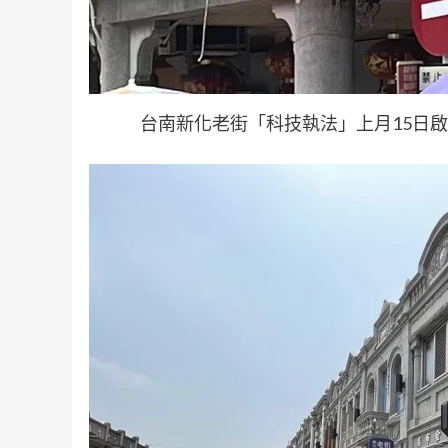
台南新化老街「科技執法」上月15日