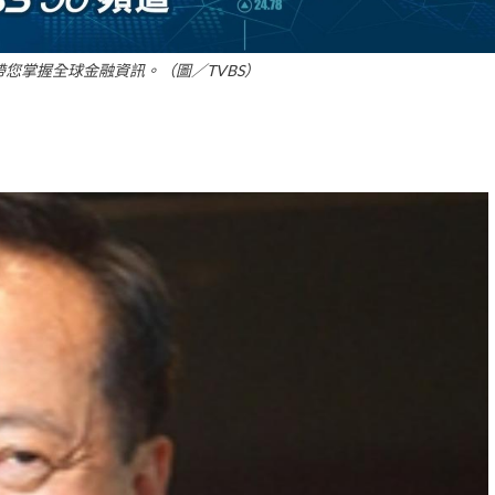
帶您掌握全球金融資訊。（圖／TVBS）