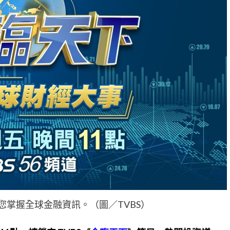
您掌握全球金融資訊。（圖／TVBS）