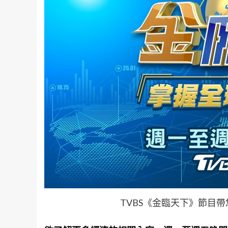
TVBS《金臨天下》節目帶