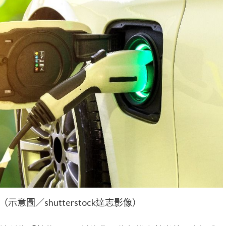
意圖／shutterstock達志影像）