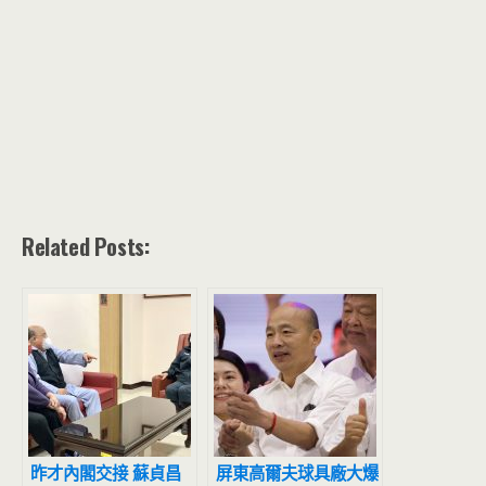
Related Posts:
昨才內閣交接 蘇貞昌
屏東高爾夫球具廠大爆