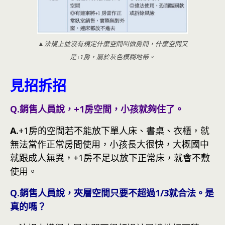
▲法規上並沒有規定什麼空間叫做房間，什麼空間又
是+1房，屬於灰色模糊地帶。
見招拆招
Q.銷售人員說，+1房空間，小孩就夠住了。
A.
+1房的空間若不能放下單人床、書桌、衣櫃，就
無法當作正常房間使用，小孩長大很快，大概國中
就跟成人無異，+1房不足以放下正常床，就會不敷
使用。
Q.銷售人員說，夾層空間只要不超過1/3就合法。是
真的嗎？