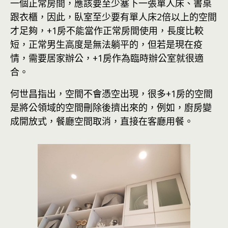
一個正常房間，應該要至少塞下一張單人床、書桌
跟衣櫃，因此，臥室至少要有單人床2倍以上的空間
才足夠，+1房不能當作正常房間使用，長度比較
短，正常男生高度是無法躺平的，但若是現在疫
情，需要居家辦公，+1房作為臨時辦公室就很適
合。
何世昌指出，空間不會憑空出現，很多+1房的空間
是將公領域的空間刪除後擠出來的，例如，廚房變
成開放式，餐廳空間取消，直接在客廳用餐。