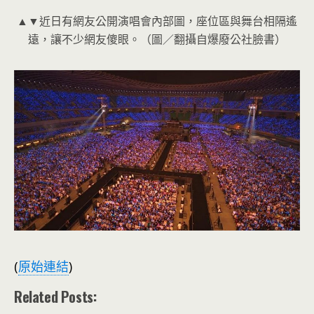
▲▼近日有網友公開演唱會內部圖，座位區與舞台相隔遙
遠，讓不少網友傻眼。（圖／翻攝自爆廢公社臉書）
(
原始連結
)
Related Posts: