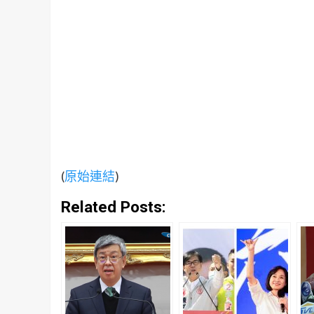
(
原始連結
)
Related Posts: