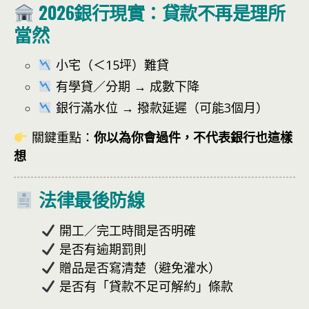
2026銀行現實：貸款不再是理所
當然
小宅（＜15坪）難貸
有學貸／分期 → 成數下降
銀行滿水位 → 撥款延遲（可能3個月）
關鍵重點：
你以為你會過件，不代表銀行也這樣
想
法律最後防線
開工／完工時間是否明確
是否有逾期罰則
贈品是否寫清楚（避免灌水）
是否有「貸款不足可解約」條款