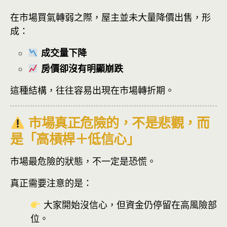
在市場買氣轉弱之際，屋主並未大量降價出售，形
成：
成交量下降
房價卻沒有明顯崩跌
這種結構，往往容易出現在市場轉折期。
市場真正危險的，不是悲觀，而
是「高槓桿＋低信心」
市場最危險的狀態，不一定是恐慌。
真正需要注意的是：
大家開始沒信心，但資金仍停留在高風險部
位。