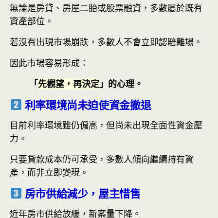
無論是房貸、房屋二胎或股票融資，多數屬於既有
資產部位。
若沒有出現市場崩跌，多數人不會立即認賠離場。
因此市場容易形成：
「
先觀望，再決定
」的心理。
利率環境尚未迫使資金撤退
目前利率環境雖仍偏高，但尚未出現全面性資金壓
力。
只要貸款成本仍可承受，多數人傾向繼續持有資
產，而非立即變現。
房市供給減少，屋主惜售
近年房市供給放緩，新案量下降。