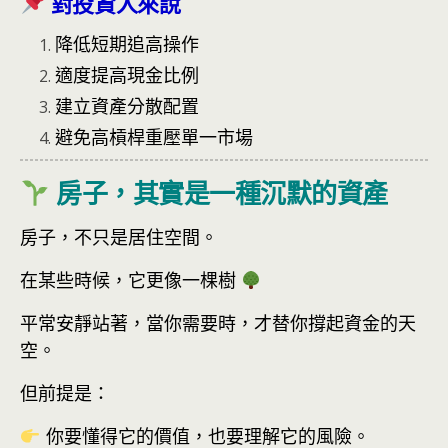
對投資人來說
降低短期追高操作
適度提高現金比例
建立資產分散配置
避免高槓桿重壓單一市場
房子，其實是一種沉默的資產
房子，不只是居住空間。
在某些時候，它更像一棵樹
平常安靜站著，當你需要時，才替你撐起資金的天
空。
但前提是：
你要懂得它的價值，也要理解它的風險。