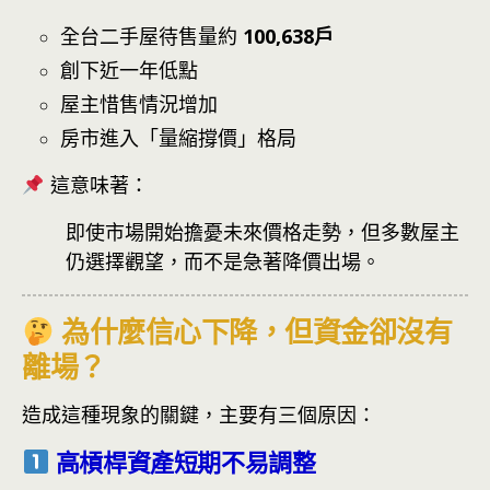
全台二手屋待售量約
100,638戶
創下近一年低點
屋主惜售情況增加
房市進入「量縮撐價」格局
這意味著：
即使市場開始擔憂未來價格走勢，但多數屋主
仍選擇觀望，而不是急著降價出場。
為什麼信心下降，但資金卻沒有
離場？
造成這種現象的關鍵，主要有三個原因：
高槓桿資產短期不易調整