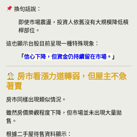
換句話說：
即使市場震盪，投資人依舊沒有大規模降低槓
桿部位。
這也顯示台股目前呈現一種特殊現象：
「
信心下降，但資金仍持續留在市場。
」
房市看漲力道轉弱，但屋主不急
著賣
房市同樣出現類似情況。
雖然房價樂觀程度下降，但市場並未出現大量拋
售。
根據二手屋待售資料顯示：