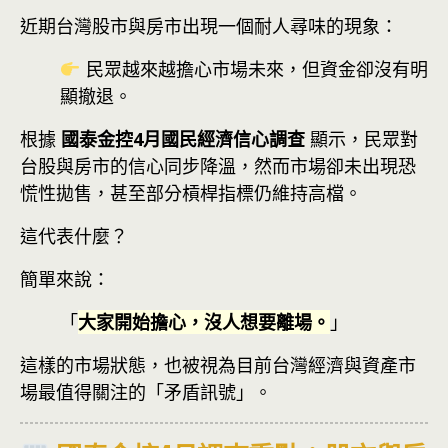
近期台灣股市與房市出現一個耐人尋味的現象：
民眾越來越擔心市場未來，但資金卻沒有明
顯撤退。
根據
國泰金控4月國民經濟信心調查
顯示，民眾對
台股與房市的信心同步降溫，然而市場卻未出現恐
慌性拋售，甚至部分槓桿指標仍維持高檔。
這代表什麼？
簡單來說：
「
大家開始擔心，沒人想要離場。
」
這樣的市場狀態，也被視為目前台灣經濟與資產市
場最值得關注的「矛盾訊號」。