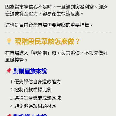
因為當市場信心不足時，一旦遇到突發利空、經濟
衰退或資金壓力，容易產生快速反應。
這也是目前台灣市場需要觀察的重要指標。
現階段民眾該怎麼做？
在市場進入「觀望期」時，與其追價，不如先做好
風險控管。
對購屋族來說
優先評估自身還款能力
控制貸款槓桿比例
選擇生活機能成熟區域
避免追逐短線題材區