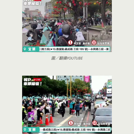
圖／翻攝YOUTUBE