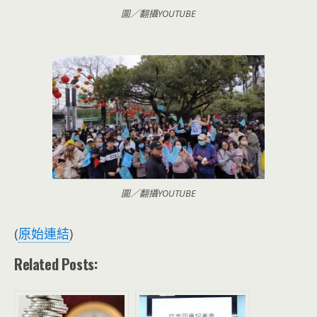
圖／翻攝YOUTUBE
圖／翻攝YOUTUBE
(
原始連結
)
Related Posts: