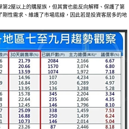
擊第2屋以上的購屋族，但其實也能反向解釋、保護了第
了剛性需求、維護了市場底線，因此若是投資客居多的地