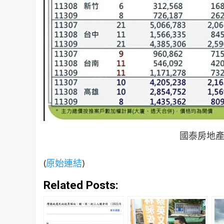
國泰房地產
(
原始連結
)
Related Posts: