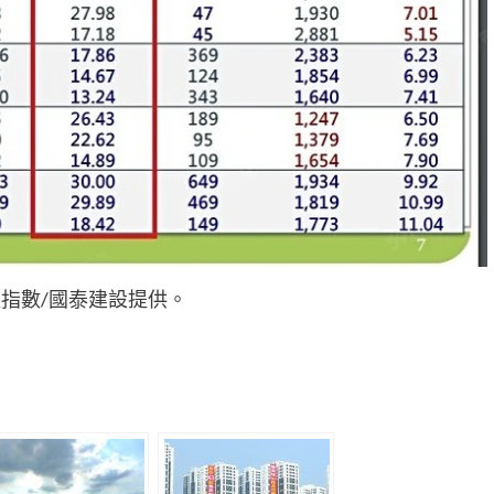
指數/國泰建設提供。