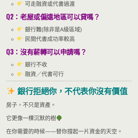
可走融資或代書過渡
Q2：老屋或偏遠地區可以貸嗎？
銀行難(除非是A級區域)
民間代書成功率較高
Q3：沒有薪轉可以申請嗎？
銀行不收
融資／代書可行
銀行拒絕你，不代表你沒有價值
房子，不只是資產。
它更像一棵沉默的樹
在你需要的時候——替你撐起一片資金的天空。