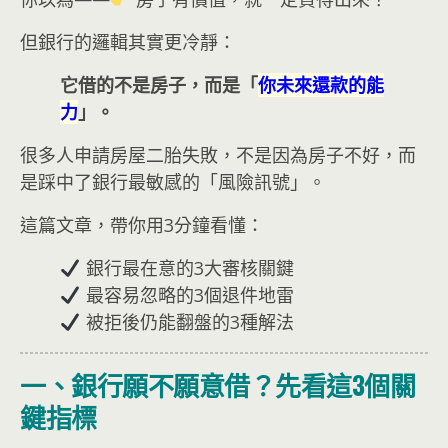
但銀行的邏輯其實更冷靜：
它借的不是房子，而是「
你未來還款的能
力
」。
很多人申請房屋二胎失敗，不是因為房子不好，而
是踩中了銀行最敏感的「風險訊號」。
這篇文章，帶你用3分鐘看懂：
銀行最在意的3大審核關鍵
最容易忽略的3個退件地雷
被拒後仍能翻盤的3種解法
一、銀行願不願意借？先看這3個關
鍵指標