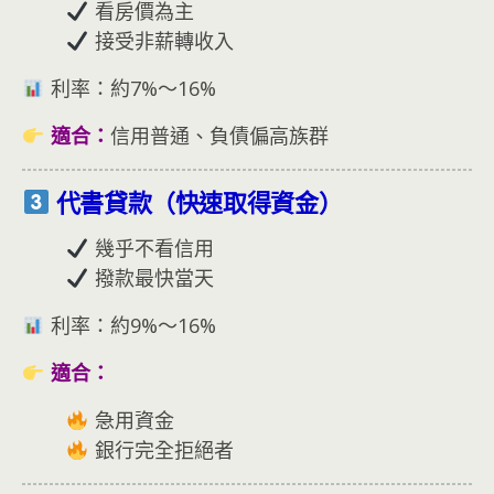
看房價為主
接受非薪轉收入
利率：約7%～16%
適合：
信用普通、負債偏高族群
代書貸款（快速取得資金）
幾乎不看信用
撥款最快當天
利率：約9%～16%
適合：
急用資金
銀行完全拒絕者