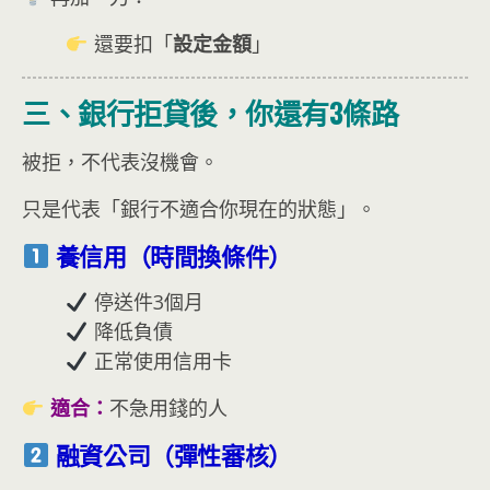
還要扣「
設定金額
」
三、銀行拒貸後，你還有3條路
被拒，不代表沒機會。
只是代表「銀行不適合你現在的狀態」。
養信用（時間換條件）
停送件3個月
降低負債
正常使用信用卡
適合：
不急用錢的人
融資公司（彈性審核）