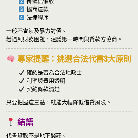
掛號信催收
協商還款
法律程序
一般不會涉及暴力討債。
若遇到財務困難，建議第一時間與貸款方協商。
專家提醒：挑選合法代書3大原則
確認是否為合法地政士
利率與費用透明
契約條款清楚
只要把握這三點，就能大幅降低借貸風險。
結語
代書貸款不是地下錢莊。