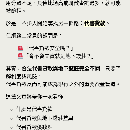
用分數不足、負債比過高或聯徵查詢過多，就可能
被婉拒。
於是，不少人開始尋找另一條路：
代書貸款
。
但網路上常見的疑問是：
「代書貸款安全嗎？」
「會不會其實就是地下錢莊？」
其實，
合法代書貸款與地下錢莊完全不同
。只要了
解制度與風險，
代書貸款反而可能成為銀行之外的重要資金管道。
這篇文章將帶你一次看懂：
什麼是代書貸款
代書貸款與地下錢莊差異
代書貸款優缺點