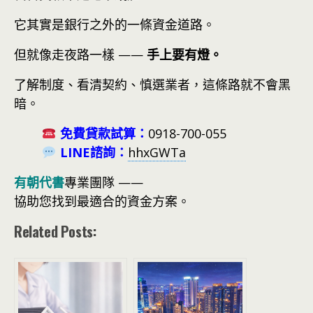
它其實是銀行之外的一條資金道路。
但就像走夜路一樣 ——
手上要有燈。
了解制度、看清契約、慎選業者，這條路就不會黑
暗。
免費貸款試算：
0918-700-055
LINE諮詢：
hhxGWTa
有朝代書
專業團隊 ——
協助您找到最適合的資金方案。
Related Posts: