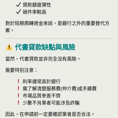
貸款額度彈性
過件率較高
對於短期周轉資金來說，是銀行之外的重要替代方
案。
代書貸款缺點與風險
當然，代書貸款並非完全沒有風險。
需要特別注意：
利率通常高於銀行
需了解清楚服務費(仲介費)或手續費
市場品質參差不齊
少數不肖業者可能涉及詐騙
因此，在申請前一定要確認業者是否合法。