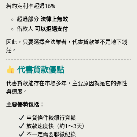
若約定利率超過16%
超過部分
法律上無效
借款人
可以拒絕支付
因此，只要選擇合法業者，代書貸款並不是地下錢
莊。
代書貸款優點
代書貸款能存在市場多年，主要原因就是它的彈性
與速度。
主要優勢包括：
申貸條件較銀行寬鬆
放款速度快（約1～3天）
不一定需要聯徵紀錄