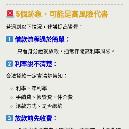
5個跡象，可能是高風險代書
若遇到以下情況，建議提高警覺：
借款流程過於簡單：
只看身分證就放款，通常伴隨高利率風險。
利率說不清楚：
合法貸款一定會清楚告知：
利率、年利率
手續費、帳管費、仲介費
還款方式、是否綁約
放款前先收費：