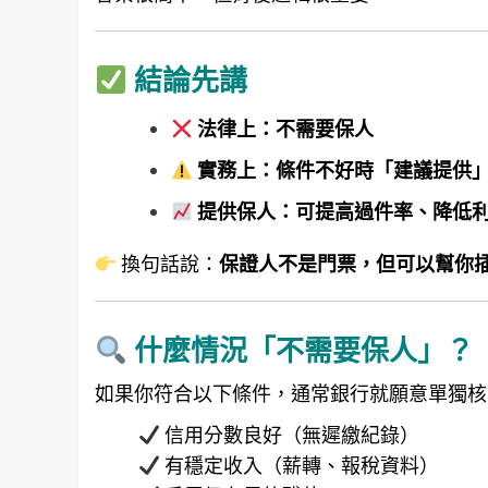
結論先講
法律上：不需要保人
實務上：條件不好時「建議提供
提供保人：可提高過件率、降低
換句話說：
保證人不是門票，但可以幫你
什麼情況「不需要保人」？
如果你符合以下條件，通常銀行就願意單獨核
信用分數良好（無遲繳紀錄）
有穩定收入（薪轉、報稅資料）