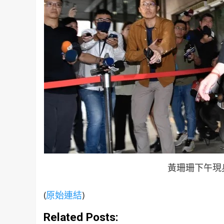
黃珊珊下午現
(
原始連結
)
Related Posts: