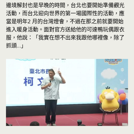
邊境解封也是早晚的時間，台北也要開始準備觀光
活動，而台北迎向世界的第一場國際性的活動，應
當是明年2 月的台灣燈會，不過在那之前就要開始
進入暖身活動。面對官方送給他的可達鴨玩偶跟衣
服，他說：「我實在想不出來我跟他哪裡像，除了
抓頭…」