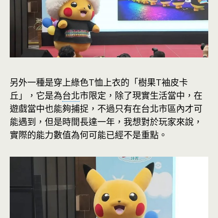
另外一種是穿上綠色T恤上衣的「樹果T袖皮卡
丘」，它是為
台北
市限定，除了現實生活當中，在
遊戲當中也能夠捕捉，不過只有在台北市區內才可
能遇到，但是時間長達一年，我想對於玩家來說，
實際的能力數值為何可能已經不是重點。