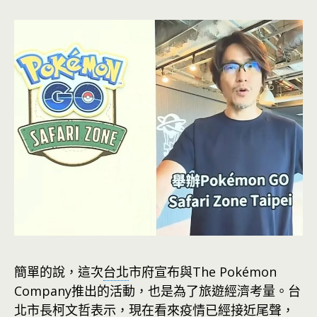
簡單的說，這次
台北
市府宣布與The Pokémon
Company推出的活動，也是為了旅遊經濟考量。台
北市長柯文哲表示，現在看來疫情已經接近尾聲，