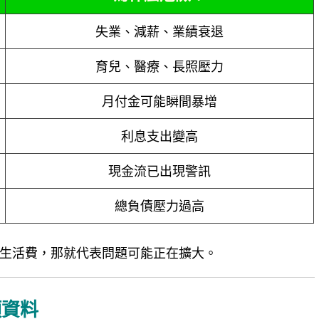
失業、減薪、業績衰退
育兒、醫療、長照壓力
月付金可能瞬間暴增
利息支出變高
現金流已出現警訊
總負債壓力過高
生活費，那就代表問題可能正在擴大。
項資料