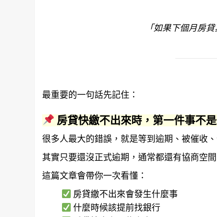
「如果下個月房貸
最重要的一句話先記住：
房貸快繳不出來時，第一件事不是
很多人最大的錯誤，就是等到逾期、被催收、
其實只要還沒正式逾期，通常都還有協商空間
這篇文章會帶你一次看懂：
房貸繳不出來會發生什麼事
什麼時候該提前找銀行