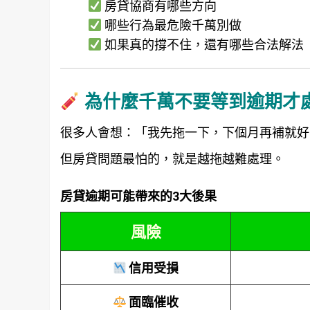
房貸協商有哪些方向
哪些行為最危險千萬別做
如果真的撐不住，還有哪些合法解法
為什麼千萬不要等到逾期才
很多人會想：
「我先拖一下，下個月再補就好
但房貸問題最怕的，就是越拖越難處理。
房貸逾期可能帶來的3大後果
風險
信用受損
面臨催收