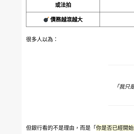
或法拍
債務越滾越大
很多人以為：
「我只
但銀行看的不是理由，而是「
你是否已經開始