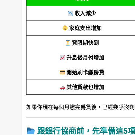
收入減少
家庭支出增加
寬限期快到
升息後月付增加
開始刷卡繳房貸
其他貸款也增加
如果你現在每個月繳完房貸後，已經幾乎沒剩
跟銀行協商前，先準備這5