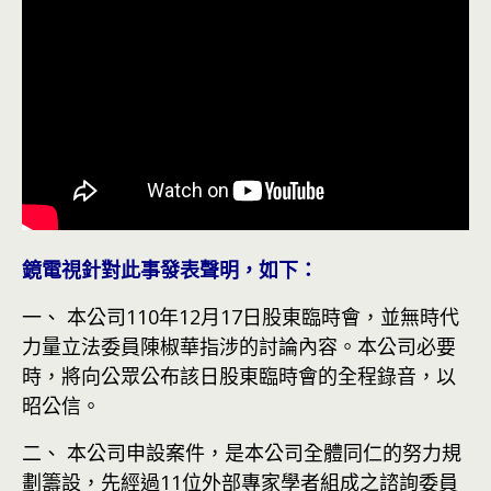
鏡電視針對此事發表聲明，如下：
一、 本公司110年12月17日股東臨時會，並無時代
力量立法委員陳椒華指涉的討論內容。本公司必要
時，將向公眾公布該日股東臨時會的全程錄音，以
昭公信。
二、 本公司申設案件，是本公司全體同仁的努力規
劃籌設，先經過11位外部專家學者組成之諮詢委員