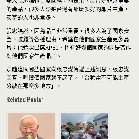
辦人張忠謀也首度回應，他表示，晶片是非常重要
的產品，很多人忌妒台灣有那麼多好的晶片生產，
羨慕的人也非常多。
張忠謀說，因為晶片非常重要，很多人為了國家安
全、賺錢等各種理由，希望在他們國家生產更多晶
片；他這次出席APEC，也有好幾個國家詢問是否能
到他們國家生產晶片。
媒體追問哪些國家向張忠謀傳遞上述訊息，張忠謀
回答，哪幾個國家就不講了，「台積電不可能生產
分散在那麼多地方」。
Related Posts: