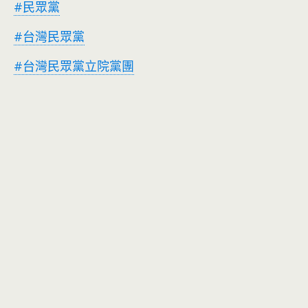
#民眾黨
#台灣民眾黨
#台灣民眾黨立院黨團