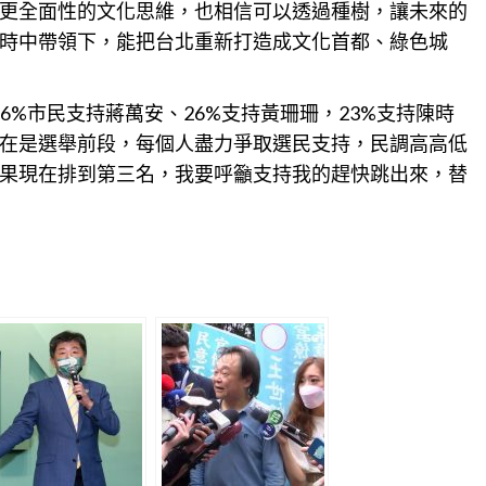
更全面性的文化思維，也相信可以透過種樹，讓未來的
時中帶領下，能把台北重新打造成文化首都、綠色城
6%市民支持蔣萬安、26%支持黃珊珊，23%支持陳時
在是選舉前段，每個人盡力爭取選民支持，民調高高低
果現在排到第三名，我要呼籲支持我的趕快跳出來，替