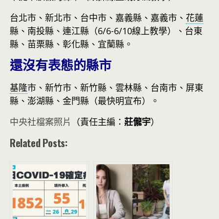
台北市、新北市、台中市、嘉義縣、嘉義市、
花蓮
縣、南投縣、連江縣（6/6-6/10線上教學）、台東
縣、苗栗縣、彰化縣、宜蘭縣。
還沒有表態的縣市
基隆
市、新竹市、新竹縣、雲林縣、台南市、屏東
縣、澎湖縣、金門縣（最快明宣布）。
中央社檔案照片
（責任主編：
莊儱宇
）
Related Posts: