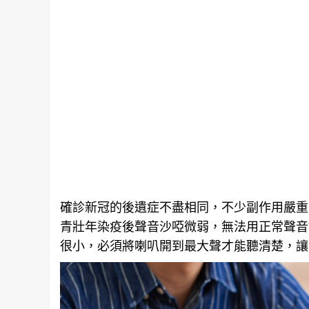
確診新冠的後遺症不盡相同，不少副作用嚴重
青壯年染疫後聲音沙啞微弱，無法用正常聲音
很小，必須將喇叭開到最大聲才能聽清楚，讓