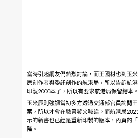
當時引起網友們熱烈討論，而王國材也到玉米
原創作者與委託創作的航港局，所以告訴航港
印製2000本了，所以有要求航港局保留繪本
玉米辰則強調當初多方透過交通部官員詢問王
案，所以才會在臉書發文喊話。而航港局202
示的新書也已經是重新印製的版本，內頁的「
隆。