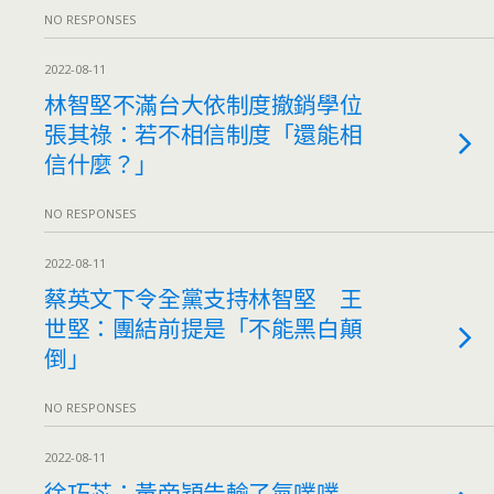
NO RESPONSES
2022-08-11
林智堅不滿台大依制度撤銷學位
張其祿：若不相信制度「還能相
信什麼？」
NO RESPONSES
2022-08-11
蔡英文下令全黨支持林智堅 王
世堅：團結前提是「不能黑白顛
倒」
NO RESPONSES
2022-08-11
徐巧芯：黃帝穎告輸了氣噗噗