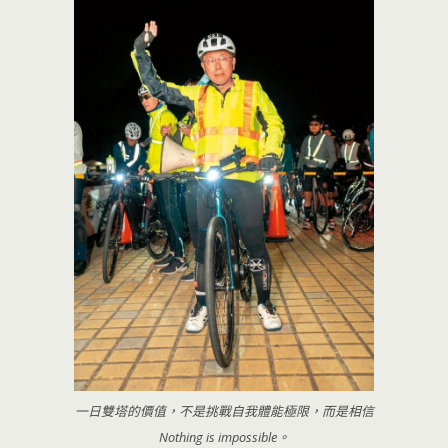
一日雙塔的價值，不是挑戰自我體能極限，而是相信
Nothing is impossible。