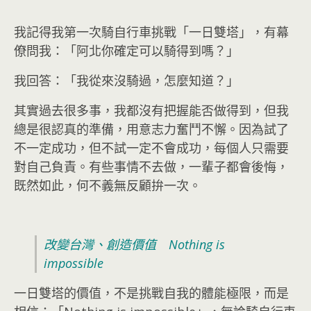
我記得我第一次騎自行車挑戰「一日雙塔」，有幕
僚問我：「阿北你確定可以騎得到嗎？」
我回答：「我從來沒騎過，怎麼知道？」
其實過去很多事，我都沒有把握能否做得到，但我
總是很認真的準備，用意志力奮鬥不懈。因為試了
不一定成功，但不試一定不會成功，每個人只需要
對自己負責。有些事情不去做，一輩子都會後悔，
既然如此，何不義無反顧拚一次。
改變台灣、創造價值 Nothing is
impossible
一日雙塔的價值，不是挑戰自我的體能極限，而是