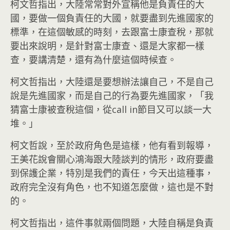
柯文哲指出，大陸常常對外宣稱他是負責任的大
國，要做一個負責任的大國，就要盡到先進國家的
標準，在這個敏感的時刻，去跟富士康查稅，那就
要出來說明，是針對富士康查、還是大家都一樣
查，要講清楚，還有為什麼這個時候查。
柯文哲指出，大陸還是要想辦法讓自己，不是自己
說是先進國家，而是自己的行為要先進國家，「我
猜富士康被查稅這個，從call in節目又可以談一大
堆。」
柯文哲說，至於政府角色是這樣，他有看到報導，
王美花說會關心鴻海跟大陸談判的情形，政府要盡
到保護企業，特別是我們的責任，今天出這種事，
政府完全沒有角色，也不知道怎麼做，這也是不對
的。
柯文哲指出，這件事就兩個問題，大陸自稱是負責