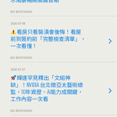
NO RESPONSES
2026-07-08
看房只看裝潢會後悔！看屋
前到簽約前「完整檢查清單」，
一次看懂！
NO RESPONSES
2026-07-07
輝達罕見釋出「文組神
缺」！NVIDIA 台北徵亞太藝術總
監，10年資歷、AI能力成關鍵，
工作內容一次看
NO RESPONSES