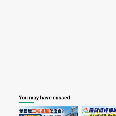
You may have missed