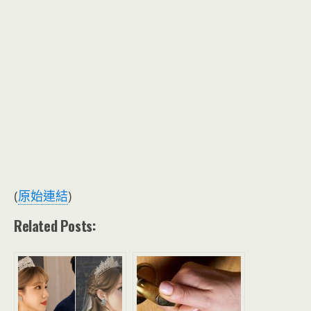
(
原始連結
)
Related Posts: