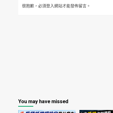
很抱歉，必須
登入
網站才能發佈留言。
You may have missed