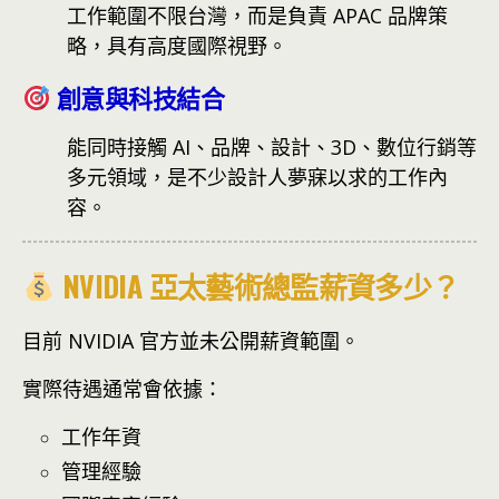
工作範圍不限台灣，而是負責 APAC 品牌策
略，具有高度國際視野。
創意與科技結合
能同時接觸 AI、品牌、設計、3D、數位行銷等
多元領域，是不少設計人夢寐以求的工作內
容。
NVIDIA 亞太藝術總監薪資多少？
目前 NVIDIA 官方並未公開薪資範圍。
實際待遇通常會依據：
工作年資
管理經驗