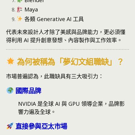
Blender
Maya
各類 Generative AI 工具
代表未來設計人才除了美感與品牌能力，更必須懂
得利用 AI 提升創意發想、內容製作與工作效率。
為何被稱為「夢幻文組職缺」？
市場普遍認為，此職缺具有三大吸引力：
國際品牌
NVIDIA 是全球 AI 與 GPU 領導企業，品牌影
響力遍及全球。
直接參與亞太市場