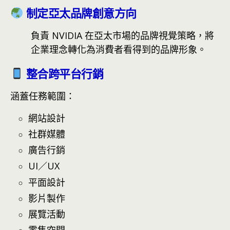
制定亞太品牌創意方向
負責 NVIDIA 在亞太市場的品牌視覺策略，將
企業理念轉化為消費者看得到的品牌形象。
整合跨平台行銷
涵蓋任務範圍：
網站設計
社群媒體
廣告行銷
UI／UX
平面設計
影片製作
展覽活動