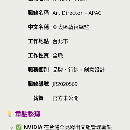
職缺名稱
Art Director – APAC
中文名稱
亞太區藝術總監
工作地點
台北市
工作性質
全職
職務類別
品牌、行銷、創意設計
職缺編號
JR2020569
薪資
官方未公開
重點整理
NVIDIA
在台灣罕見釋出文組管理職缺