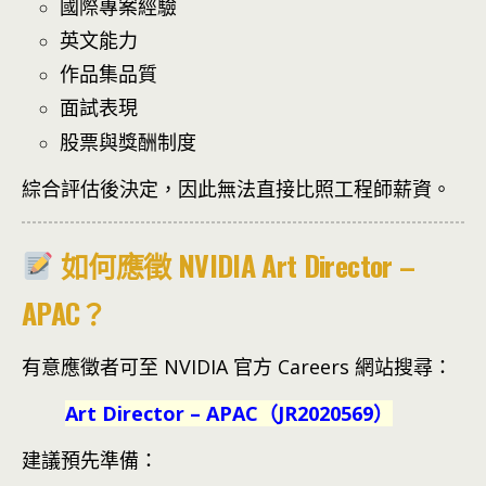
國際專案經驗
英文能力
作品集品質
面試表現
股票與獎酬制度
綜合評估後決定，因此無法直接比照工程師薪資。
如何應徵 NVIDIA Art Director –
APAC？
有意應徵者可至 NVIDIA 官方 Careers 網站搜尋：
Art Director – APAC（JR2020569）
建議預先準備：