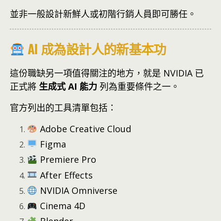
並非一般設計新鮮人或初階行銷人員即可勝任。
AI 成為設計人的新基本功
這份職缺另一項值得關注的地方，就是 NVIDIA 已
正式將
生成式 AI 能力
列為重要條件之一。
官方列出的工具清單包括：
Adobe Creative Cloud
Figma
Premiere Pro
After Effects
NVIDIA Omniverse
Cinema 4D