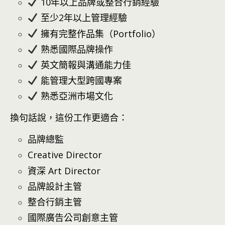
10年以上品牌或整合行銷經驗
至少2年以上管理經驗
擁有完整作品集（Portfolio）
熟悉國際品牌操作
英文簡報與溝通能力佳
能管理大型跨國專案
熟悉亞洲市場文化
換句話說，這份工作更適合：
品牌總監
Creative Director
資深 Art Director
品牌設計主管
整合行銷主管
國際廣告公司創意主管