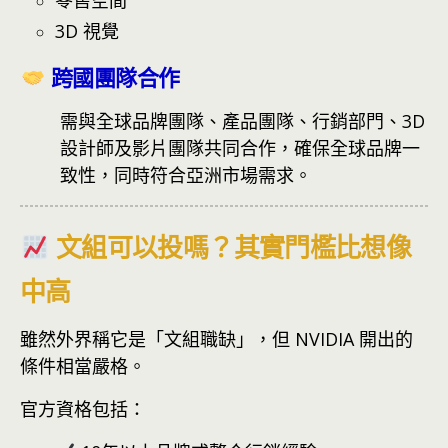
零售空間
3D 視覺
跨國團隊合作
需與全球品牌團隊、產品團隊、行銷部門、3D
設計師及影片團隊共同合作，確保全球品牌一
致性，同時符合亞洲市場需求。
文組可以投嗎？其實門檻比想像
中高
雖然外界稱它是「文組職缺」，但 NVIDIA 開出的
條件相當嚴格。
官方資格包括：