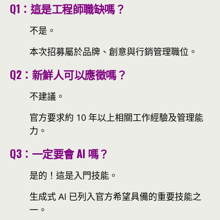
Q1：這是工程師職缺嗎？
不是。
本次招募屬於品牌、創意與行銷管理職位。
Q2：新鮮人可以應徵嗎？
不建議。
官方要求約 10 年以上相關工作經驗及管理能
力。
Q3：一定要會 AI 嗎？
是的！這是入門技能。
生成式 AI 已列入官方希望具備的重要技能之
一。