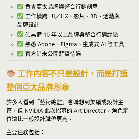
負責亞太品牌與整合行銷創意
工作橫跨 UI／UX、影片、3D、活動與
品牌設計
須具備 10 年以上品牌與整合行銷經驗
熟悉 Adobe、Figma、生成式 AI 等工具
官方尚未公開薪資待遇
工作內容不只是設計，而是打造
整個亞太品牌形象
許多人看到「藝術總監」會聯想到美編或設計主
管，但 NVIDIA 此次招募的 Art Director，角色定
位遠比一般設計職位更高。
主要任務包括：