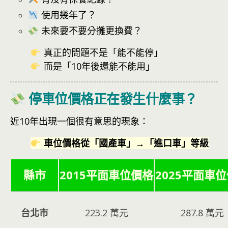
使用幾年了？
未來要不要分攤更換費？
真正的問題不是「能不能停」
而是「10年後還能不能用」
停車位價格正在發生什麼事？
近10年出現一個很有意思的現象：
車位價格從「國產車」→「進口車」等級
縣市
2015平面車位價格
2025平面車
台北市
223.2 萬元
287.8 萬元