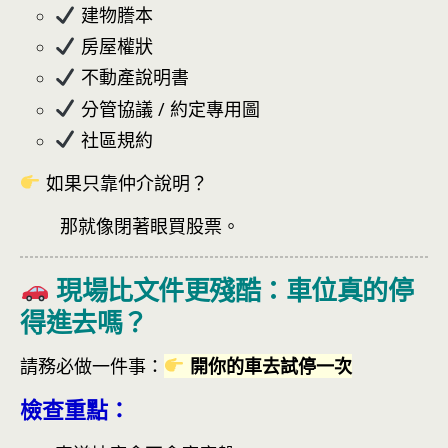
建物謄本
房屋權狀
不動產說明書
分管協議 / 約定專用圖
社區規約
如果只靠仲介說明？
那就像閉著眼買股票。
現場比文件更殘酷：車位真的停
得進去嗎？
請務必做一件事：
開你的車去試停一次
檢查重點：