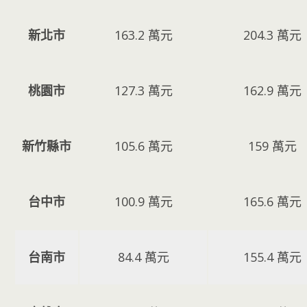
新北市
163.2 萬元
204.3 萬元
桃園市
127.3 萬元
162.9 萬元
新竹縣市
105.6 萬元
159 萬元
台中市
100.9 萬元
165.6 萬元
台南市
84.4 萬元
155.4 萬元