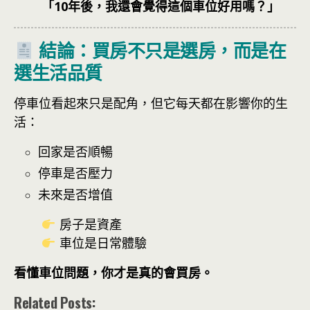
「10年後，我還會覺得這個車位好用嗎？」
結論：買房不只是選房，而是在
選生活品質
停車位看起來只是配角，但它每天都在影響你的生
活：
回家是否順暢
停車是否壓力
未來是否增值
房子是資產
車位是日常體驗
看懂車位問題，你才是真的會買房。
Related Posts: