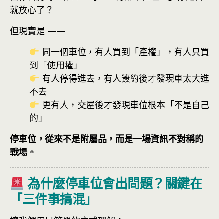
就放心了？
但現實是 ——
同一個車位，有人買到「產權」，有人只買
到「使用權」
有人停得進去，有人簽約後才發現車太大進
不去
更有人，交屋後才發現車位根本「不是自己
的」
停車位，從來不是附屬品，而是一場資訊不對稱的
戰場。
為什麼停車位會出問題？關鍵在
「三件事搞混」