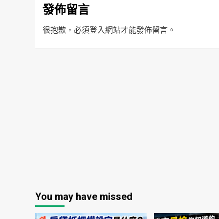
發佈留言
很抱歉，必須
登入
網站才能發佈留言。
You may have missed